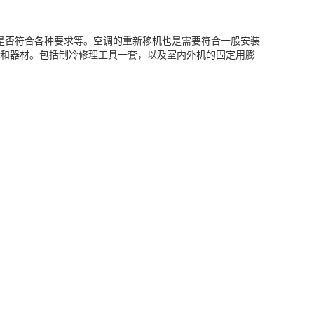
否符合各种要求等。空调的重新移机也是需要符合一般安装
和器材。包括制冷修理工具一套，以及室内外机的固定用膨