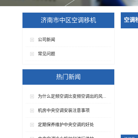
济南市中区空调移机
空调
公司新闻
常见问题
热门新闻
为什么定频空调比变频空调出的风...
机房中央空调安装注意事项
定期保养维护中央空调的好处