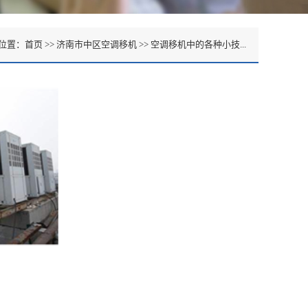
位置：
首页
>> 济南市中区空调移机 >>
空调移机中的各种小技...