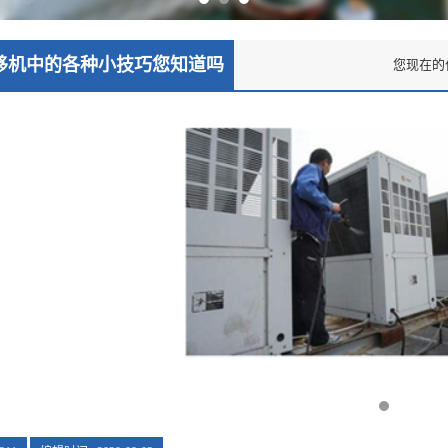
移机中的各种小技巧您知道吗
您现在的