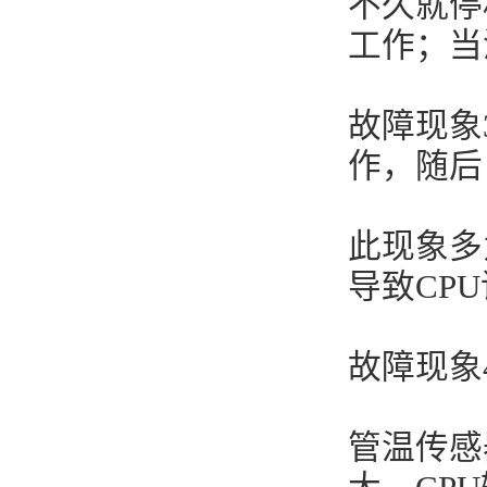
不久就停
工作；当
故障现象
作，随后
此现象多
导致CP
故障现象
管温传感