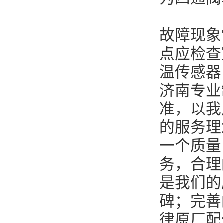
故障现象
点应检查
温传感器
济南专业
准，以我
的服务理
一个质量
务，合理
是我们的
碑；完善
律原厂配