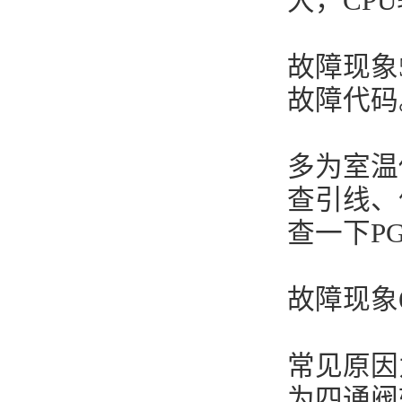
大，CP
故障现象
故障代码
多为室温
查引线、
查一下P
故障现象
常见原因
为四通阀