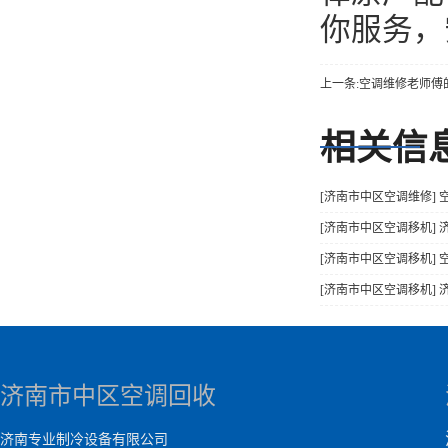
你服务，
上一条:空调维修老师傅
相关信
[济南市中区空调维修] 
[济南市中区空调移机]
[济南市中区空调移机]
[济南市中区空调移机]
济南市中区空调回收
济南专业制冷设备有限公司