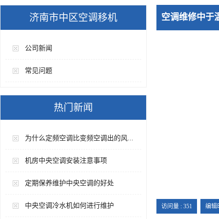
济南市中区空调移机
空调维修中于
公司新闻
常见问题
热门新闻
为什么定频空调比变频空调出的风...
机房中央空调安装注意事项
定期保养维护中央空调的好处
中央空调冷水机如何进行维护
访问量 :
351
编辑时间