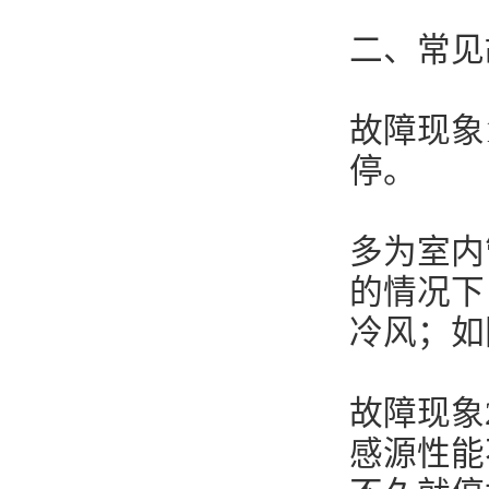
二、常见
故障现象
停。
多为室内
的情况下
冷风；如
故障现象
感源性能